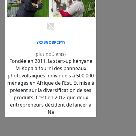
YXXBGOBPCFYY
plus de 3 an(s)
Fondée en 2011, la start-up kényane
M-Kopa a fourni des panneaux
photovoltaïques individuels à 500 000
ménages en Afrique de l’Est. Et mise à
présent sur la diversification de ses
produits. C’est en 2012 que deux
entrepreneurs décident de lancer à
Na