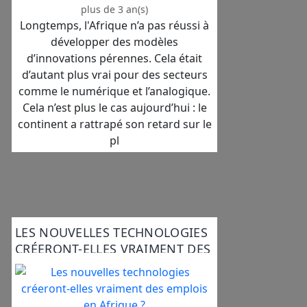
plus de 3 an(s)
Longtemps, l'Afrique n’a pas réussi à
développer des modèles
d’innovations pérennes. Cela était
d’autant plus vrai pour des secteurs
comme le numérique et l’analogique.
Cela n’est plus le cas aujourd’hui : le
continent a rattrapé son retard sur le
pl
LES NOUVELLES TECHNOLOGIES
CRÉERONT-ELLES VRAIMENT DES
EMPLOIS EN AFRIQUE ?