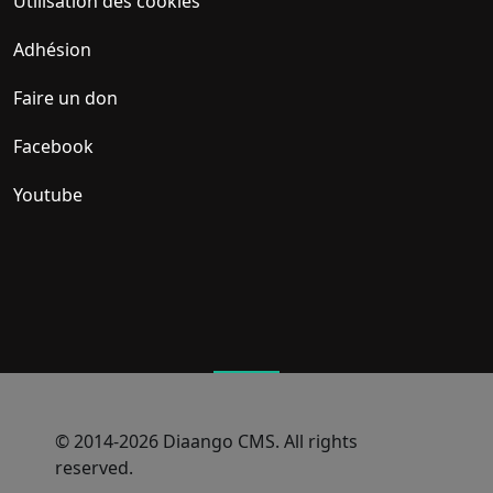
Utilisation des cookies
Adhésion
Faire un don
Facebook
Youtube
© 2014-2026 Diaango CMS. All rights
reserved.