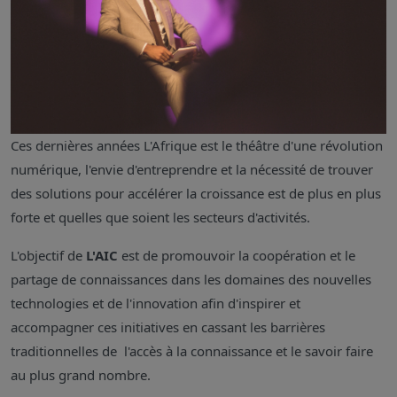
Ces dernières années L'Afrique est le théâtre d'une révolution
numérique, l'envie d'entreprendre et la nécessité de trouver
des solutions pour accélérer la croissance est de plus en plus
forte et quelles que soient les secteurs d'activités.
L'objectif de
L'AIC
est de promouvoir la coopération et le
partage de connaissances dans les domaines des nouvelles
technologies et de l'innovation afin d'inspirer et
accompagner ces initiatives en cassant les barrières
traditionnelles de l'accès à la connaissance et le savoir faire
au plus grand nombre.