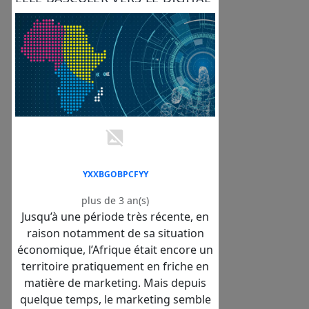
?
YXXBGOBPCFYY
plus de 3 an(s)
Jusqu’à une période très récente, en
raison notamment de sa situation
économique, l’Afrique était encore un
territoire pratiquement en friche en
matière de marketing. Mais depuis
quelque temps, le marketing semble