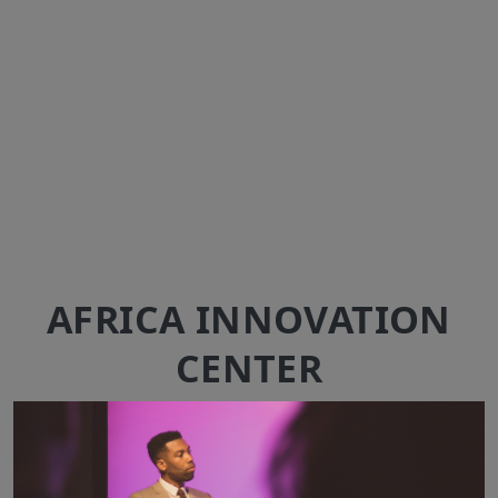
AFRICA INNOVATION
CENTER