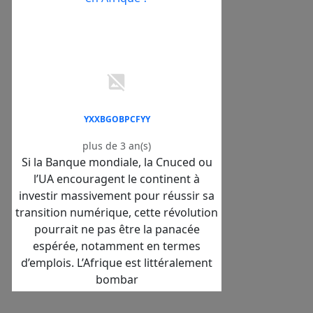
YXXBGOBPCFYY
plus de 3 an(s)
Si la Banque mondiale, la Cnuced ou
l’UA encouragent le continent à
investir massivement pour réussir sa
transition numérique, cette révolution
pourrait ne pas être la panacée
espérée, notamment en termes
d’emplois. L’Afrique est littéralement
bombar