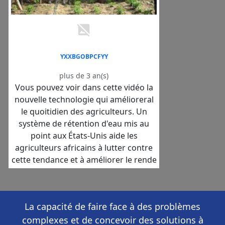
YXXBGOBPCFYY
plus de 3 an(s)
Vous pouvez voir dans cette vidéo la
nouvelle technologie qui amélioreral
le quoitidien des agriculteurs. Un
système de rétention d'eau mis au
point aux États-Unis aide les
agriculteurs africains à lutter contre
cette tendance et à améliorer le rende
La capacité de faire face à des problèmes
complexes et de concevoir des solutions à