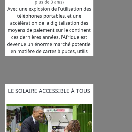
plus de 3 an(s)
Avec une explosion de l’utilisation des
téléphones portables, et une
accélération de la digitalisation des
moyens de paiement sur le continent
ces dernières années, l’Afrique est
devenue un énorme marché potentiel
en matière de cartes à puces, utilis
LE SOLAIRE ACCESSIBLE À TOUS