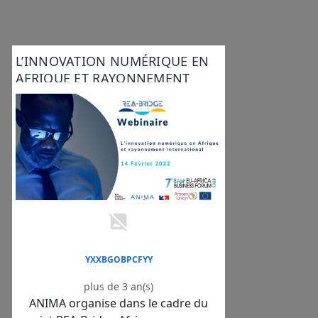
L’INNOVATION NUMÉRIQUE EN
AFRIQUE ET RAYONNEMENT
INTERNATIONAL
YXXBGOBPCFYY
plus de 3 an(s)
ANIMA organise dans le cadre du