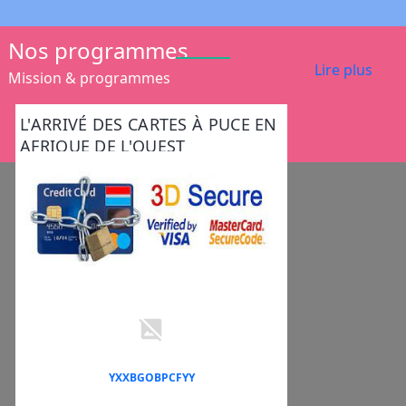
Nos programmes
Lire plus
Mission & programmes
L'ARRIVÉ DES CARTES À PUCE EN
AFRIQUE DE L'OUEST
YXXBGOBPCFYY