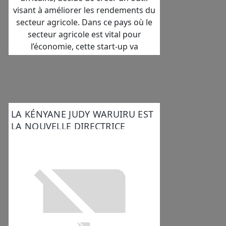
visant à améliorer les rendements du
secteur agricole. Dans ce pays où le
secteur agricole est vital pour
l’économie, cette start-up va
LA KÉNYANE JUDY WARUIRU EST
LA NOUVELLE DIRECTRICE
GÉNÉRALE DE DPO GROUP EN
AFRIQUE