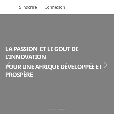
S'inscrire
Connexion
LA PASSION ET LE GOUT DE
L'INNOVATION
POUR UNE AFRIQUE DÉVELOPPÉE ET
Next
Next
PROSPÈRE