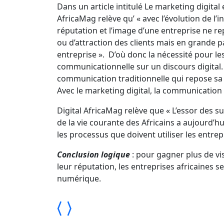
Dans un article intitulé Le marketing digital e
AfricaMag relève qu’ « avec l’évolution de l’
réputation et l’image d’une entreprise ne 
ou d’attraction des clients mais en grande pa
entreprise ». D’où donc la nécessité pour le
communicationnelle sur un discours digital. 
communication traditionnelle qui repose sa
Avec le marketing digital, la communication
Digital AfricaMag relève que « L’essor des s
de la vie courante des Africains a aujourd’h
les processus que doivent utiliser les entrep
Conclusion logique
: pour gagner plus de vis
leur réputation, les entreprises africaines
numérique.
⟨
⟩