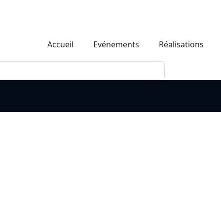
Accueil
Evénements
Réalisations