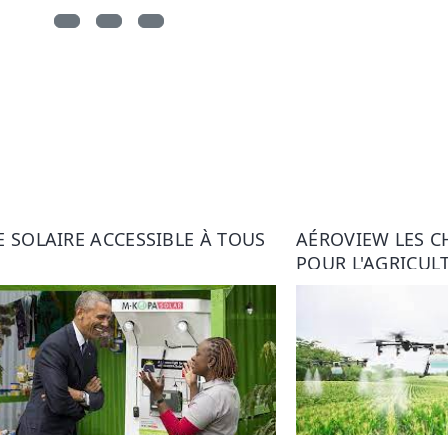
E SOLAIRE ACCESSIBLE À TOUS
AÉROVIEW LES 
POUR L'AGRICUL