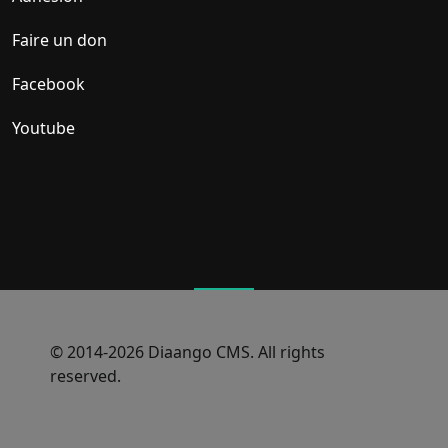
Faire un don
Facebook
Youtube
© 2014-2026 Diaango CMS. All rights
reserved.