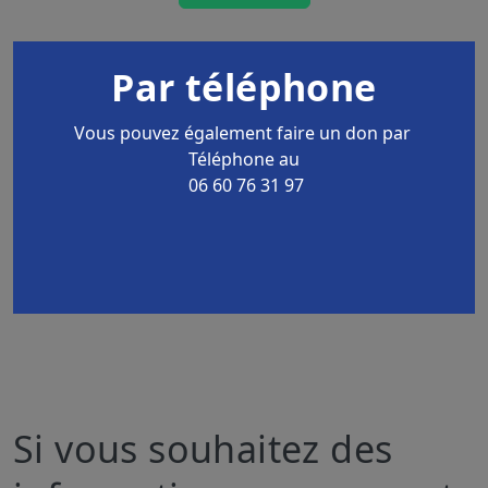
Par téléphone
Vous pouvez également faire un don par
Téléphone au
06 60 76 31 97
Si vous souhaitez des