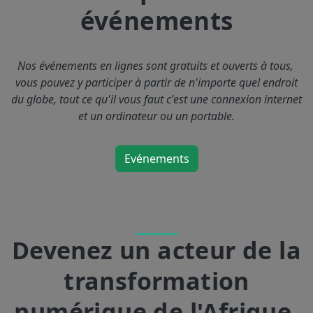
événements
Nos événements en lignes sont gratuits et ouverts à tous,
vous pouvez y participer à partir de n'importe quel endroit
du globe, tout ce qu'il vous faut c'est une connexion internet
et un ordinateur ou un portable.
Evénements
Devenez un acteur de la
transformation
numérique de l'Afrique,