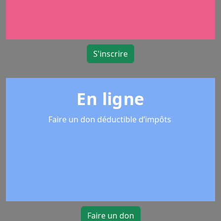
S'inscrire
En ligne
Faire un don déductible d’impôts
Faire un don