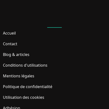
Accueil
Contact
Blog & articles
Conditions d'utilisations
Mentions légales
Politique de confidentialité
Utilisation des cookies
Adhésion