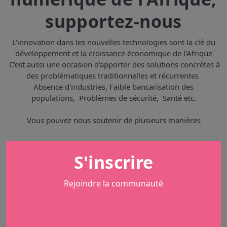
supportez-nous
L'innovation dans les nouvelles technologies sont la clé du
développement et la croissance économique de l'Afrique
C'est aussi une occasion d'apporter des solutions concrètes à
des problématiques traditionnelles et récurrentes
Absence d'industries, Faible bancarisation des
populations, Problèmes de sécurité, Santé etc.
Vous pouvez nous soutenir de plusieurs manières
S'inscrire
Rejoindre la communauté