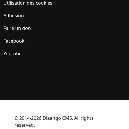
Utilisation des cookies
Adhésion
Faire un don
Facebook
Youtube
© 2014-2026 Diaango CMS. All rights
reserved.