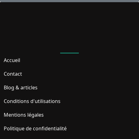
Accueil
Contact
Blog & articles
Conditions d'utilisations
Mentions légales
Politique de confidentialité