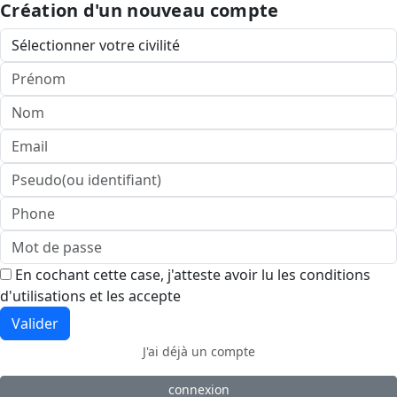
Création d'un nouveau compte
En cochant cette case, j'atteste avoir lu les conditions
d'utilisations et les accepte
Valider
J'ai déjà un compte
connexion