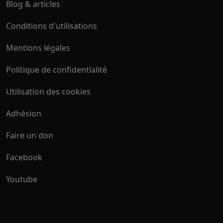
Blog & articles
Conditions d'utilisations
Mentions légales
Politique de confidentialité
Utilisation des cookies
Adhésion
Faire un don
Facebook
Youtube