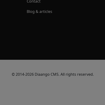
Contact
Blog & articles
© 2014-2026 Diaango CMS. All rights reserved.