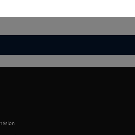
hésion