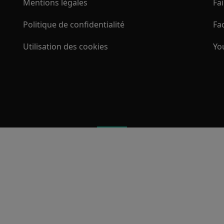
Mentions légales
Fa
Politique de confidentialité
Fa
Utilisation des cookies
Yo